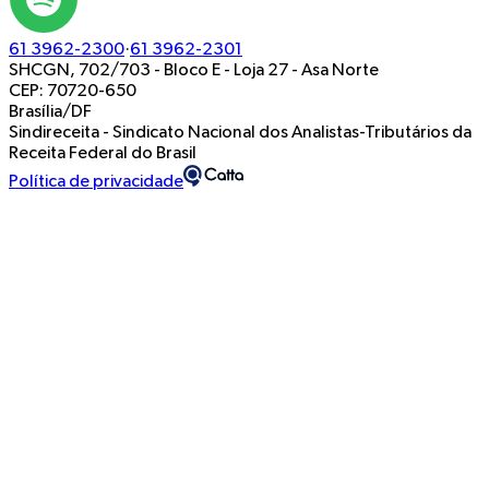
61 3962-2300
·
61 3962-2301
SHCGN, 702/703 - Bloco E - Loja 27
-
Asa Norte
CEP: 70720-650
Brasília/DF
Sindireceita - Sindicato Nacional dos Analistas-Tributários da
Receita Federal do Brasil
Política de privacidade