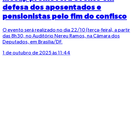
defesa dos aposentados e
pensionistas pelo fim do confisco
O evento será realizado no dia 22/10 (terça-feira), a partir
das 8h30, no Auditório Nereu Ramos, na Câmara dos
Deputados, em Brasília/DF.
1 de outubro de 2025 às 11:44