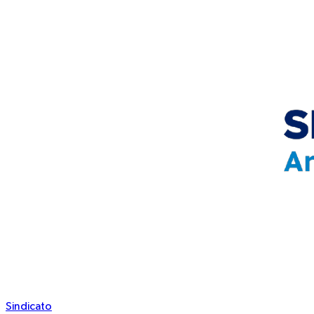
Sindicato