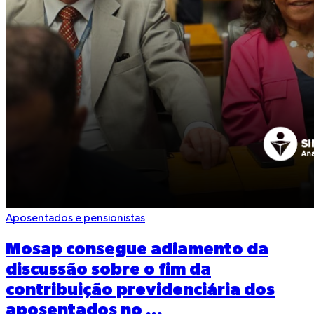
Aposentados e pensionistas
Mosap consegue adiamento da
discussão sobre o fim da
contribuição previdenciária dos
aposentados no ...