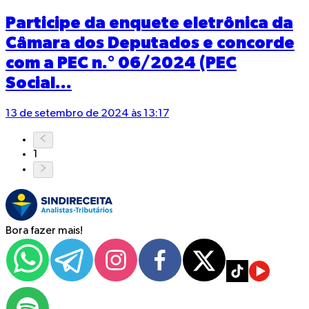
Participe da enquete eletrônica da
Câmara dos Deputados e concorde
com a PEC n.° 06/2024 (PEC
Social...
13 de setembro de 2024 às 13:17
1
Bora fazer mais!