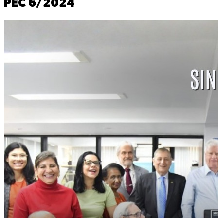
PEC 6/2024