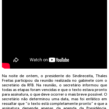
Na noite de ontem, o presidente do Sindireceita, Thales
Freitas participou da reunião realizada no gabinete com o
secretário da RFB. Na reunião, o secretário informou que
todas as etapas foram vencidas e que o texto estava pronto
para assinatura, o que deve ocorrer o mais breve possível. O
secretário não determinou uma data, mas foi enfático em
ressaltar que “o texto está completamente pronto” e que a
assinatura depende apenas da agenda da Presidência.