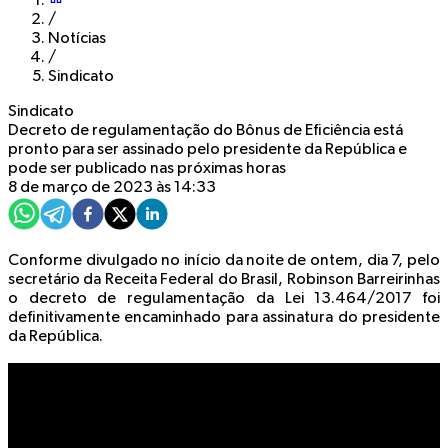
/
Notícias
/
Sindicato
Sindicato
Decreto de regulamentação do Bônus de Eficiência está
pronto para ser assinado pelo presidente da República e
pode ser publicado nas próximas horas
8 de março de 2023 às 14:33
Conforme divulgado no início da noite de ontem, dia 7, pelo
secretário da Receita Federal do Brasil, Robinson Barreirinhas
o decreto de regulamentação da Lei 13.464/2017 foi
definitivamente encaminhado para assinatura do presidente
da República.