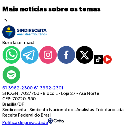
Mais notícias sobre os temas
Bora fazer mais!
61 3962-2300
·
61 3962-2301
SHCGN, 702/703 - Bloco E - Loja 27
-
Asa Norte
CEP: 70720-650
Brasília/DF
Sindireceita - Sindicato Nacional dos Analistas-Tributários da
Receita Federal do Brasil
Política de privacidade