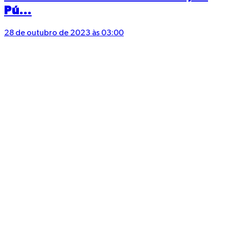
Pú...
28 de outubro de 2023 às 03:00