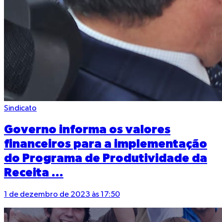
Sindicato
Governo informa os valores
financeiros para a implementação
do Programa de Produtividade da
Receita ...
1 de dezembro de 2023 às 17:50