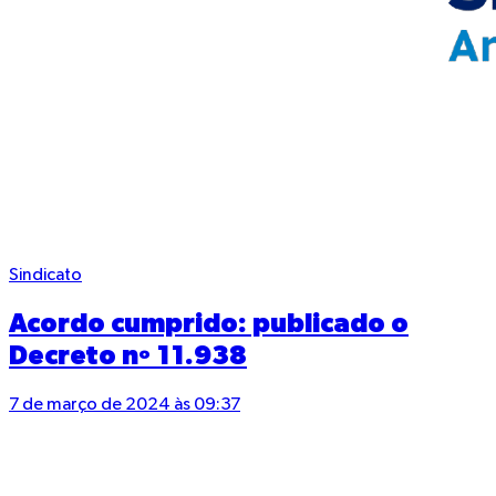
Sindicato
Acordo cumprido: publicado o
Decreto nº 11.938
7 de março de 2024 às 09:37