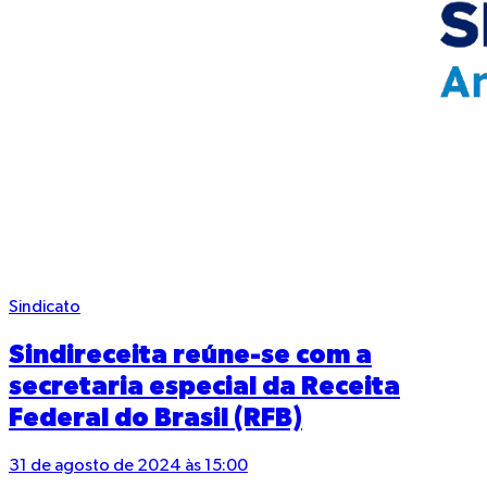
Sindicato
Sindireceita reúne-se com a
secretaria especial da Receita
Federal do Brasil (RFB)
31 de agosto de 2024 às 15:00