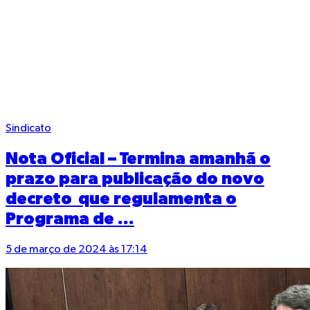
Sindicato
Nota Oficial – Termina amanhã o
prazo para publicação do novo
decreto que regulamenta o
Programa de ...
5 de março de 2024 às 17:14