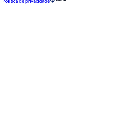
Política de privacidade