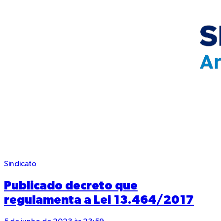
Sindicato
Publicado decreto que
regulamenta a Lei 13.464/2017