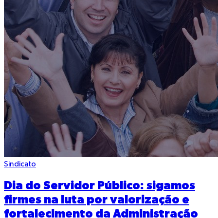
Sindicato
Dia do Servidor Público: sigamos
firmes na luta por valorização e
fortalecimento da Administração