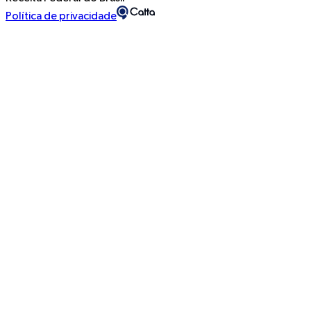
Política de privacidade