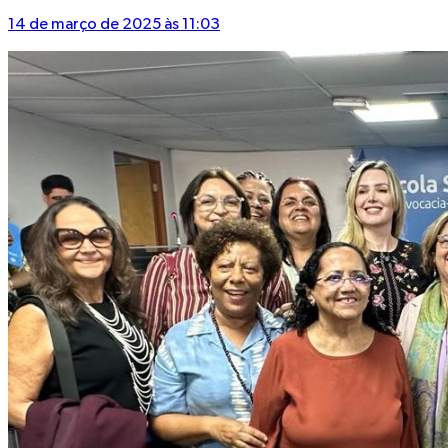
14 de março de 2025 às 11:03