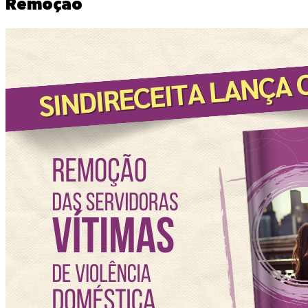
Remoção