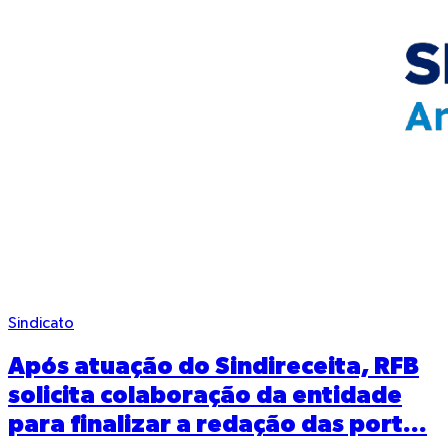
Sindicato
Após atuação do Sindireceita, RFB
solicita colaboração da entidade
para finalizar a redação das port...