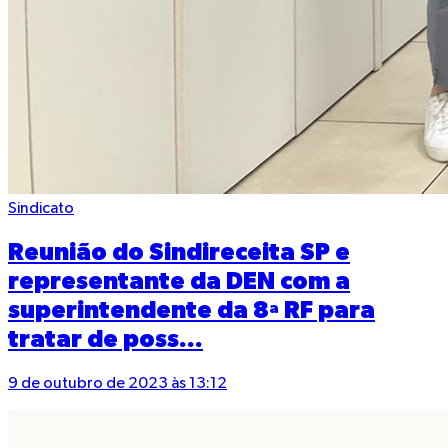
Sindicato
Reunião do Sindireceita SP e
representante da DEN com a
superintendente da 8ª RF para
tratar de poss...
9 de outubro de 2023 às 13:12