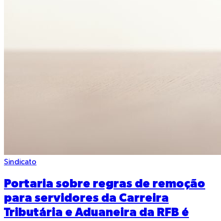
Sindicato
Portaria sobre regras de remoção
para servidores da Carreira
Tributária e Aduaneira da RFB é