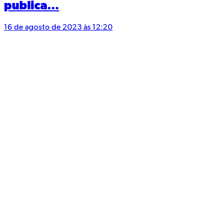
publica...
16 de agosto de 2023 às 12:20