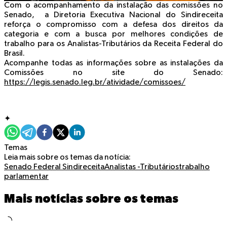
Com o acompanhamento da instalação das comissões no
Senado, a Diretoria Executiva Nacional do Sindireceita
reforça o compromisso com a defesa dos direitos da
categoria e com a busca por melhores condições de
trabalho para os Analistas-Tributários da Receita Federal do
Brasil.
Acompanhe todas as informações sobre as instalações da
Comissões no site do Senado:
https://legis.senado.leg.br/atividade/comissoes/
✦
Temas
Leia mais sobre os temas da notícia:
Senado Federal
Sindireceita
Analistas -Tributários
trabalho
parlamentar
Mais notícias sobre os temas