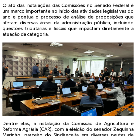
O ato das instalações das Comissões no Senado Federal é
um marco importante no início das atividades legislativas do
ano e pontua o processo de análise de proposições que
afetam diversas áreas da administração pública, incluindo
questões tributárias e fiscais que impactam diretamente a
atuação da categoria.
Dentre elas, a instalação da Comissão de Agricultura e
Reforma Agrária (CAR), com a eleição do senador Zequinha
Marinho, parceiro do Sindireceita em diversas pautas de