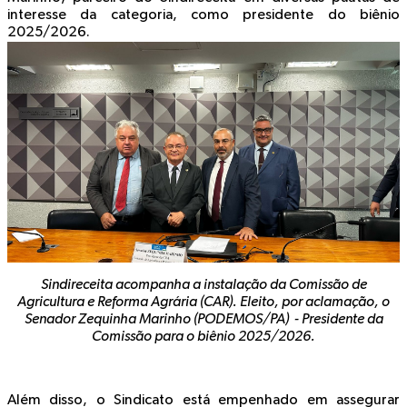
interesse da categoria, como presidente do biênio
2025/2026.
Sindireceita acompanha a instalação da Comissão de
Agricultura e Reforma Agrária (CAR). Eleito, por aclamação, o
Senador Zequinha Marinho (PODEMOS/PA) - Presidente da
Comissão para o biênio 2025/2026.
Além disso, o Sindicato está empenhado em assegurar