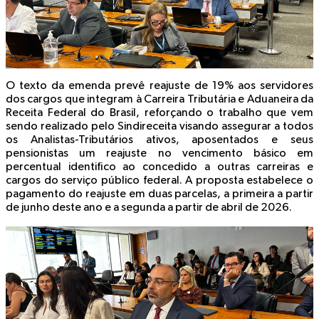
O texto da emenda prevê reajuste de 19% aos servidores
dos cargos que integram à Carreira Tributária e Aduaneira da
Receita Federal do Brasil, reforçando o trabalho que vem
sendo realizado pelo Sindireceita visando assegurar a todos
os Analistas-Tributários ativos, aposentados e seus
pensionistas um reajuste no vencimento básico em
percentual identifico ao concedido a outras carreiras e
cargos do serviço público federal. A proposta estabelece o
pagamento do reajuste em duas parcelas, a primeira a partir
de junho deste ano e a segunda a partir de abril de 2026.