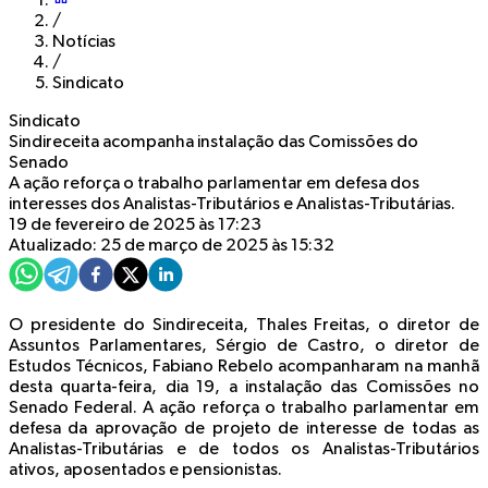
/
Notícias
/
Sindicato
Sindicato
Sindireceita acompanha instalação das Comissões do
Senado
A ação reforça o trabalho parlamentar em defesa dos
interesses dos Analistas-Tributários e Analistas-Tributárias.
19 de fevereiro de 2025 às 17:23
Atualizado: 25 de março de 2025 às 15:32
O presidente do Sindireceita, Thales Freitas, o diretor de
Assuntos Parlamentares, Sérgio de Castro, o diretor de
Estudos Técnicos, Fabiano Rebelo acompanharam na manhã
desta quarta-feira, dia 19, a instalação das Comissões no
Senado Federal. A ação reforça o trabalho parlamentar em
defesa da aprovação de projeto de interesse de todas as
Analistas-Tributárias e de todos os Analistas-Tributários
ativos, aposentados e pensionistas.