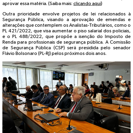
aprovar essa matéria. (Saiba mais:
clicando aqui
)
Outra prioridade envolve projetos de lei relacionados à
Segurança Pública, visando a aprovação de emendas e
alterações que contemplem os Analistas-Tributários, como o
PL 421/2022, que visa aumentar o piso salarial dos policiais,
e o PL 488/2022, que propõe a isenção do Imposto de
Renda para profissionais de segurança pública. A Comissão
de Segurança Pública (CSP) será presidida pelo senador
Flávio Bolsonaro (PL-RJ) pelos próximos dois anos.