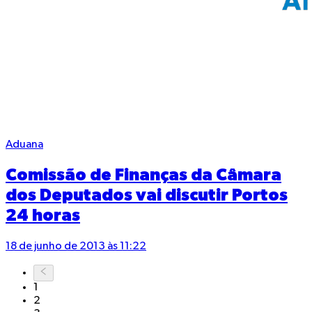
Aduana
Comissão de Finanças da Câmara
dos Deputados vai discutir Portos
24 horas
18 de junho de 2013 às 11:22
1
2