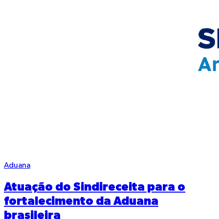
Aduana
Atuação do Sindireceita para o
fortalecimento da Aduana
brasileira