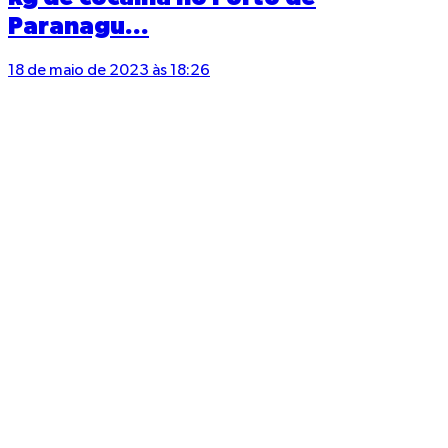
Paranagu...
18 de maio de 2023 às 18:26