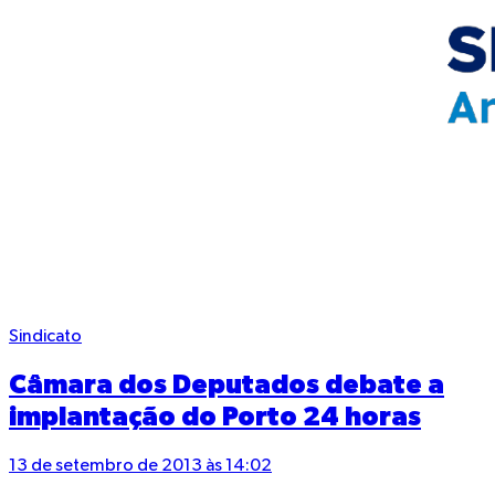
Sindicato
Câmara dos Deputados debate a
implantação do Porto 24 horas
13 de setembro de 2013 às 14:02