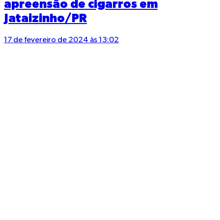
apreensão de cigarros em
Jataizinho/PR
17 de fevereiro de 2024 às 13:02