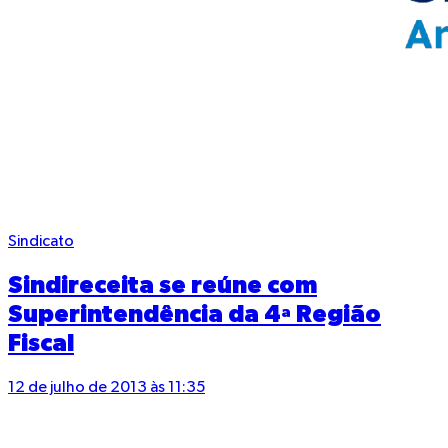
Sindicato
Sindireceita se reúne com
Superintendência da 4ª Região
Fiscal
12 de julho de 2013 às 11:35