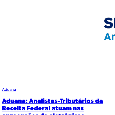
Aduana
Aduana: Analistas-Tributários da
Receita Federal atuam nas