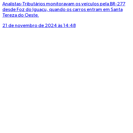
Analistas-Tributários monitoravam os veículos pela BR-277
desde Foz do Iguaçu, quando os carros entram em Santa
Tereza do Oeste.
21 de novembro de 2024 às 14:48