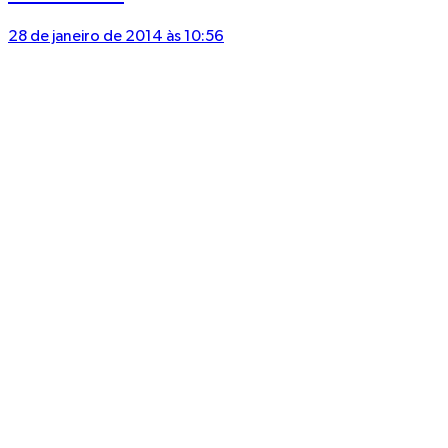
28 de janeiro de 2014 às 10:56