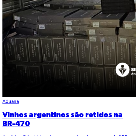
Aduana
Vinhos argentinos são retidos na
BR-470