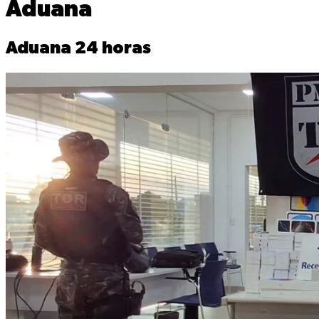
Aduana
Aduana 24 horas